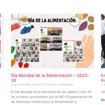
Día Mundial de la Alimentación – 2025-
E
26
In
5 de noviembre de 2025
No hay comentarios
5 
El Día Mundial de la Alimentación se celebra cada 16
20
de octubre, proclamado por la FAO (Organización de
Re
las Naciones Unidas para la Alimentación y