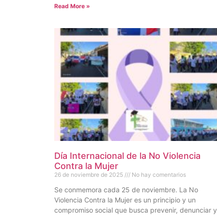
Read More »
Día Internacional de la No Violencia
Contra la Mujer
26 de noviembre de 2025
No hay comentarios
Se conmemora cada 25 de noviembre. La No
Violencia Contra la Mujer es un principio y un
compromiso social que busca prevenir, denunciar y