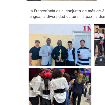
La Francofonía es el conjunto de más de 3
lengua, la diversidad cultural, la paz, la d