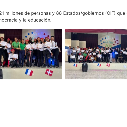
21 millones de personas y 88 Estados/gobiernos (OIF) que
emocracia y la educación.