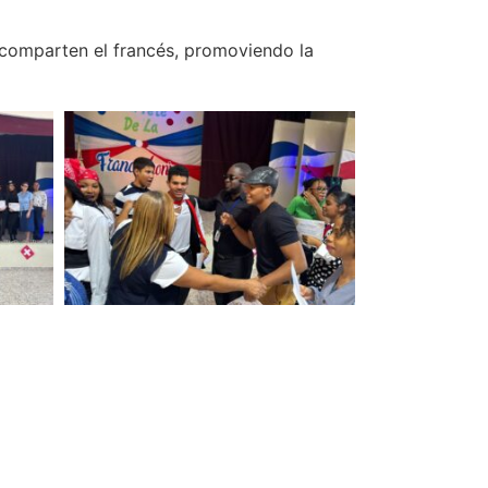
 comparten el francés, promoviendo la