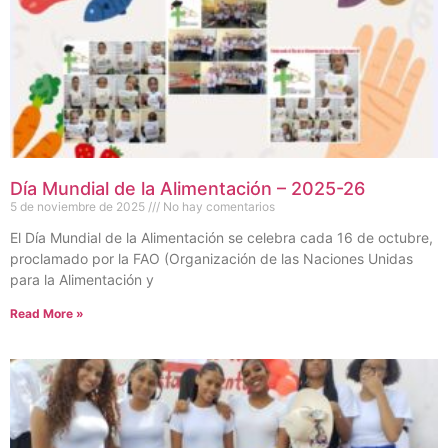
Día Mundial de la Alimentación – 2025-26
5 de noviembre de 2025
No hay comentarios
El Día Mundial de la Alimentación se celebra cada 16 de octubre,
proclamado por la FAO (Organización de las Naciones Unidas
para la Alimentación y
Read More »