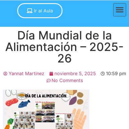
Ir al Aula
Día Mundial de la
Alimentación – 2025-
26
Yannat Martinez
noviembre 5, 2025
10:59 pm
No Comments