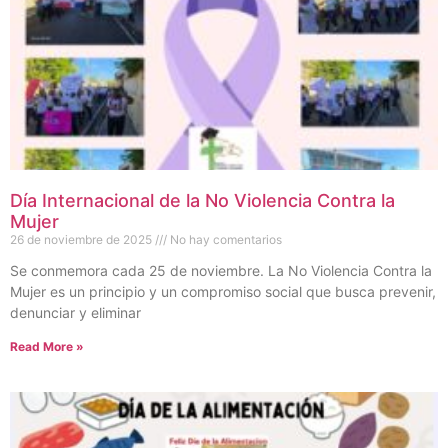
Día Internacional de la No Violencia Contra la
Mujer
26 de noviembre de 2025
No hay comentarios
Se conmemora cada 25 de noviembre. La No Violencia Contra la
Mujer es un principio y un compromiso social que busca prevenir,
denunciar y eliminar
Read More »