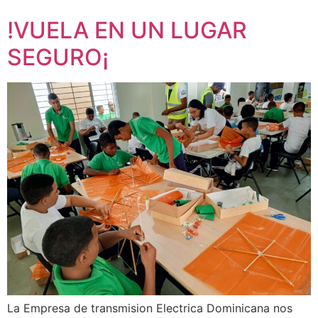
!VUELA EN UN LUGAR
SEGURO¡
La Empresa de transmision Electrica Dominicana nos