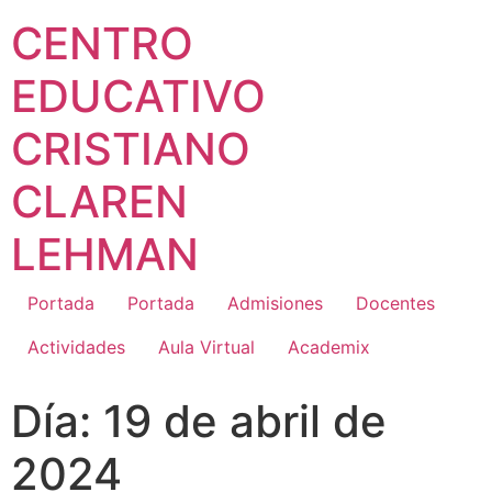
CENTRO
EDUCATIVO
CRISTIANO
CLAREN
LEHMAN
Portada
Portada
Admisiones
Docentes
Actividades
Aula Virtual
Academix
Día:
19 de abril de
2024