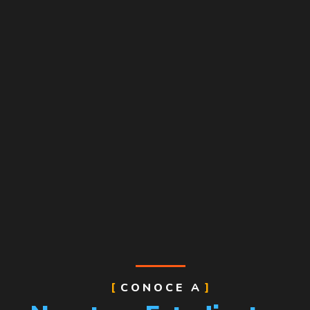
CONOCE A